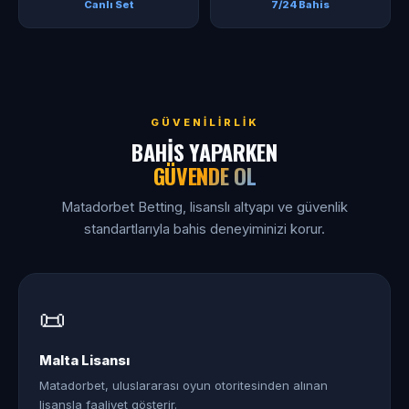
Canlı Set
7/24 Bahis
GÜVENILIRLIK
BAHIS YAPARKEN
GÜVENDE OL
Matadorbet Betting, lisanslı altyapı ve güvenlik
standartlarıyla bahis deneyiminizi korur.
📜
Malta Lisansı
Matadorbet, uluslararası oyun otoritesinden alınan
lisansla faaliyet gösterir.