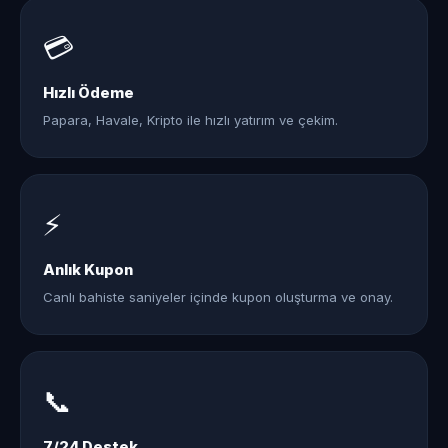
💳
Hızlı Ödeme
Papara, Havale, Kripto ile hızlı yatırım ve çekim.
⚡
Anlık Kupon
Canlı bahiste saniyeler içinde kupon oluşturma ve onay.
📞
7/24 Destek