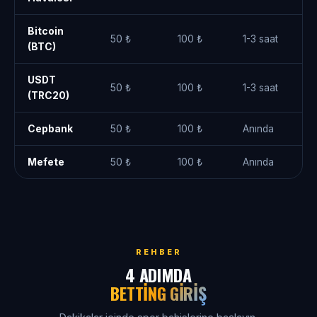
Bitcoin
50 ₺
100 ₺
1-3 saat
(BTC)
USDT
50 ₺
100 ₺
1-3 saat
(TRC20)
Cepbank
50 ₺
100 ₺
Anında
Mefete
50 ₺
100 ₺
Anında
REHBER
4 ADIMDA
BETTING GIRIŞ