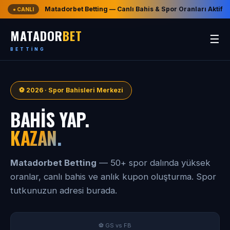
Matadorbet Betting — Canlı Bahis & Spor Oranları Aktif
● CANLI
MATADOR
BET
☰
BETTING
⚽ 2026 · Spor Bahisleri Merkezi
BAHIS YAP.
KAZAN.
Matadorbet Betting
— 50+ spor dalında yüksek
oranlar, canlı bahis ve anlık kupon oluşturma. Spor
tutkunuzun adresi burada.
⚽ GS vs FB