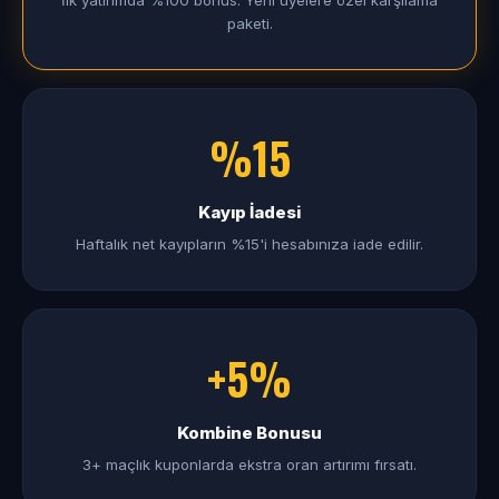
İlk yatırımda %100 bonus. Yeni üyelere özel karşılama
paketi.
%15
Kayıp İadesi
Haftalık net kayıpların %15'i hesabınıza iade edilir.
+5%
Kombine Bonusu
3+ maçlık kuponlarda ekstra oran artırımı fırsatı.