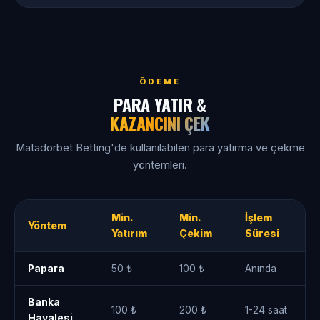
ÖDEME
PARA YATIR &
KAZANCINI ÇEK
Matadorbet Betting'de kullanılabilen para yatırma ve çekme
yöntemleri.
Min.
Min.
İşlem
Yöntem
Yatırım
Çekim
Süresi
Papara
50 ₺
100 ₺
Anında
Banka
100 ₺
200 ₺
1-24 saat
Havalesi