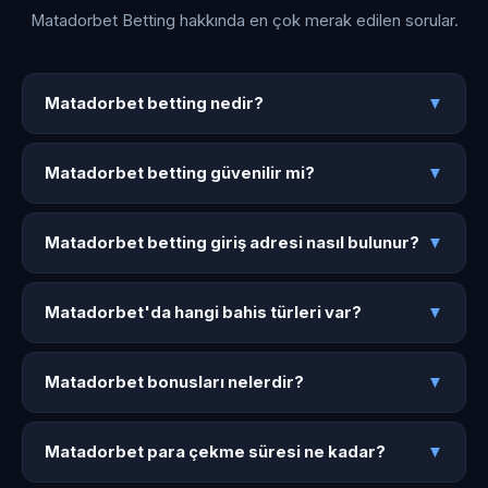
Matadorbet Betting hakkında en çok merak edilen sorular.
Matadorbet betting nedir?
Matadorbet betting nedir?
▼
Matadorbet betting, Matadorbet platformunun spor bahisleri
Matadorbet betting güvenilir mi?
ve canlı bahise odaklanan güncel giriş portalıdır.
Matadorbet betting güvenilir mi?
▼
matador.bet1141.icu üzerinden 50+ spor dalında bahis, canlı
Evet. Matadorbet betting, Malta lisanslı Matadorbet
bahis ve 4000+ oyuna ulaşabilirsiniz.
Matadorbet betting giriş adresi nasıl bulunur?
platformunun resmi bahis erişim kanalıdır. 256-bit SSL
Matadorbet betting giriş adresi nasıl bulunur?
▼
şifreleme ve 7/24 Türkçe destek ile güvenli bahis sağlar.
matador.bet1141.icu adresinden en güncel Matadorbet
Matadorbet'da hangi bahis türleri var?
betting giriş linkine ulaşabilirsiniz. Sayfa adres
Matadorbet'da hangi bahis türleri var?
▼
değişikliklerinde anında güncellenir.
Maç öncesi bahis, canlı bahis, handikap, alt-üst, çift şans,
Matadorbet bonusları nelerdir?
korner bahisleri ve kombine kuponlar Matadorbet bahis
Matadorbet bonusları nelerdir?
▼
türleri arasındadır. 50'den fazla spor dalında bahis yapılabilir.
Hoş geldin bonusu, kayıp iadesi, yatırım bonusu, freespin
Matadorbet para çekme süresi ne kadar?
paketleri ve haftalık promosyonlar Matadorbet bonusları
Matadorbet para çekme süresi ne kadar?
▼
arasındadır.