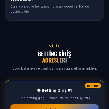
Canlı sohbet ile her zaman ulaşabileceğiniz Türkçe
destek ekibi.
GIRIŞ
BETTING GIRIŞ
ADRESLERI
Spor bahisleri ve canlı bahis için güncel giriş linkleri.
BETTING
⚽ Betting Giriş #1
Ana betting giriş — masaüstü ve mobil uyumlu