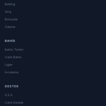
Betting
Giriş
Bonuslar
Ödeme
BAHIS
Bahis Türleri
Canlı Bahis
Ligler
İnceleme
DESTEK
S.S.S
Canlı Destek