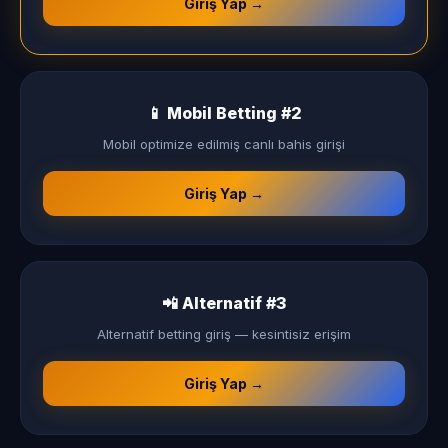
Giriş Yap →
📱 Mobil Betting #2
Mobil optimize edilmiş canlı bahis girişi
Giriş Yap →
📲 Alternatif #3
Alternatif betting giriş — kesintisiz erişim
Giriş Yap →