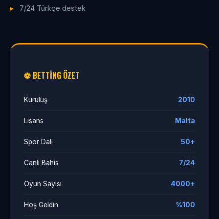
7/24 Türkçe destek
⚽ BETTING ÖZET
Kuruluş
2010
Lisans
Malta
Spor Dalı
50+
Canlı Bahis
7/24
Oyun Sayısı
4000+
Hoş Geldin
%100