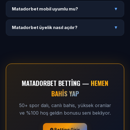
Para çekme işlemleri genellikle 1-24 saat içinde tamamlanır.
Matadorbet mobil uyumlu mu?
Papara ve kripto para ile daha hızlı işlem yapılabilir.
Matadorbet mobil uyumlu mu?
▼
Evet. Matadorbet betting tam mobil uyumludur. iOS ve
Matadorbet üyelik nasıl açılır?
Android tarayıcılarından uygulama indirmeden canlı bahis ve
Matadorbet üyelik nasıl açılır?
▼
spor bahislerine erişebilirsiniz.
Betting adresine giderek Üye Ol butonuna tıklayın,
bilgilerinizi doldurun ve hesabınızı doğrulayın. İşlem birkaç
dakika sürer.
MATADORBET BETTING —
HEMEN
BAHIS YAP
50+ spor dalı, canlı bahis, yüksek oranlar
ve %100 hoş geldin bonusu seni bekliyor.
⚽ Betting Giriş